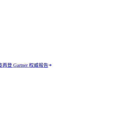
再登 Gartner 权威报告