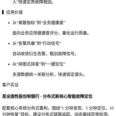
入”快速定界故障根因。
▍应用价值
从“离散指标”到“业务健康度”
面向业务应用健康度评分，量化运行质量。
从“告警风暴”到“行动信号”
自动收敛衍生告警，甄别故障信号。
从“拼图式排查”到“一键定位”
多源数据统一关联分析，快速锁定源头。
客户实证
某全国性股份制银行 · 分布式新核心智能故障定位
配套核心系统分布式重构，围绕“1 分钟发现、5 分钟定位、10
分钟恢复”目标，建设分布式链路追踪、动态基线异常检测、