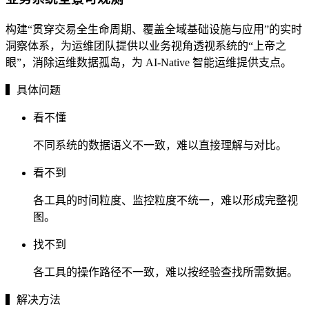
构建“贯穿交易全生命周期、覆盖全域基础设施与应用”的实时
洞察体系，为运维团队提供以业务视角透视系统的“上帝之
眼”，消除运维数据孤岛，为 AI-Native 智能运维提供支点。
▍具体问题
看不懂
不同系统的数据语义不一致，难以直接理解与对比。
看不到
各工具的时间粒度、监控粒度不统一，难以形成完整视
图。
找不到
各工具的操作路径不一致，难以按经验查找所需数据。
▍解决方法