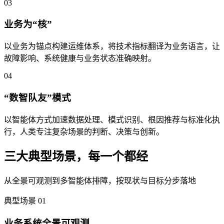
03
业务为“核”
以业务为锚点构建运维体系，将技术指标翻译为业务语言，让
故障影响、系统健康与业务状态准确映射。
04
“数智队友”模式
以智能体方式加速数据处理、模式识别、根因推荐与标准化执
行，人类专注复杂场景的判断、决策与创新。
三大典型场景，每一个都经
真实客户验证
从全景可观测到多智能体排障，按现状与目标分步落地
典型场景
01
业务系统全景可观测