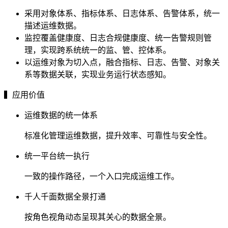
采用对象体系、指标体系、日志体系、告警体系，统一
描述运维数据。
监控覆盖健康度、日志合规健康度、统一告警规则管
理，实现跨系统统一的监、管、控体系。
以运维对象为切入点，融合指标、日志、告警、对象关
系等数据关联，实现业务运行状态感知。
▍应用价值
运维数据的统一体系
标准化管理运维数据，提升效率、可靠性与安全性。
统一平台统一执行
一致的操作路径，一个入口完成运维工作。
千人千面数据全景打通
按角色视角动态呈现其关心的数据全景。