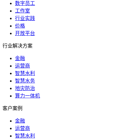
数字员工
工作室
行业实践
价格
开放平台
行业解决方案
金融
运营商
智慧水利
智慧水务
地灾防治
算力一体机
客户案例
金融
运营商
智慧水利