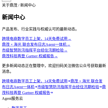
关于鼎茂 / 新闻中心
新闻中心
产品发布、行业实践与权威认可的最新动态。
跨境电商数字员工上架，14天免费试用
→
鼎茂 × 海光 联合发布日志Agent一体机
→
市级智慧防汛指挥平台经住汛期检验
→
鼎茂科技再登 Gartner 权威报告
→
更多新闻动态正在整理中，欢迎扫码关注微信公众号获取最新
消息。
跨境电商数字员工上架，14天免费试用
鼎茂 × 海光 联合发
布日志Agent一体机
市级智慧防汛指挥平台经住汛期检验
鼎
茂科技再登 Gartner 权威报告
Agent服务云