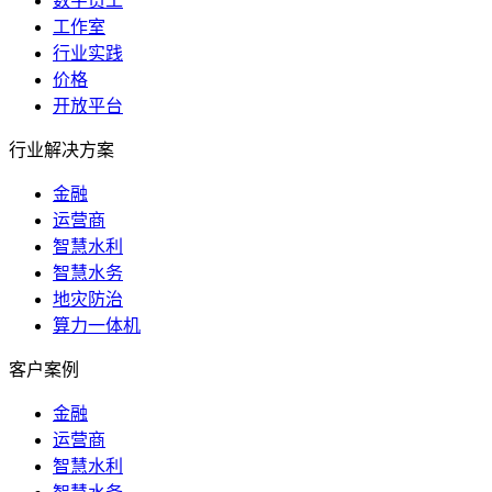
数字员工
工作室
行业实践
价格
开放平台
行业解决方案
金融
运营商
智慧水利
智慧水务
地灾防治
算力一体机
客户案例
金融
运营商
智慧水利